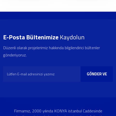
E-Posta Bültenimize
Kaydolun
Düzenli olarak projelerimiz hakkında bilgilendirici bültenler
gönderiyoruz.
GÖNDER VE
KAYDOL
Firmamız, 2000 yılında KONYA istanbul Caddesinde