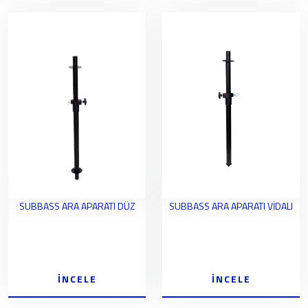
SUBBASS ARA APARATI DÜZ
SUBBASS ARA APARATI VİDALI
İNCELE
İNCELE