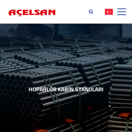
HOPARLÖR KABIN STANDLARI