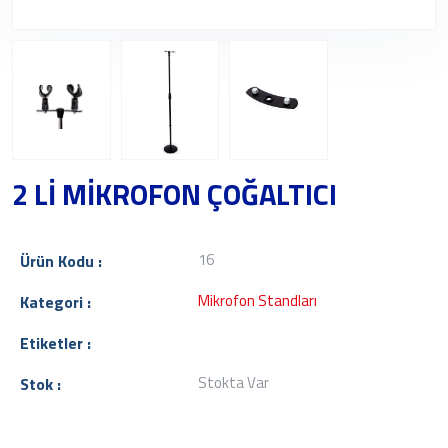
2 Lİ MİKROFON ÇOĞALTICI
16
Ürün Kodu :
Mikrofon Standları
Kategori :
Etiketler :
Stokta Var
Stok :