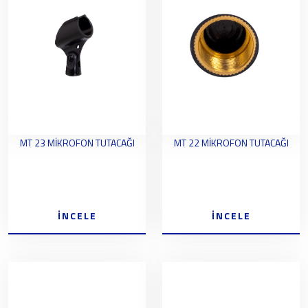
MT 23 MİKROFON TUTACAĞI
MT 22 MİKROFON TUTACAĞI
İNCELE
İNCELE