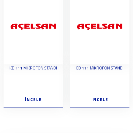
KD 111 MİKROFON STANDI
ED 111 MİKROFON STANDI
İNCELE
İNCELE