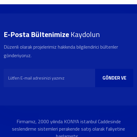
E-Posta Bültenimize
Kaydolun
Düzenli olarak projelerimiz hakkında bilgilendirici bültenler
gönderiyoruz.
GÖNDER VE
KAYDOL
Firmamız, 2000 yılında KONYA istanbul Caddesinde
seslendirme sistemleri perakende satış olarak faliyetine
başlamıştır....