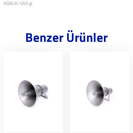
AĞIRLIK:1050 gr
Benzer Ürünler