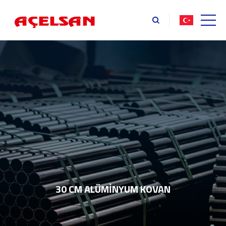
30 CM ALÜMİNYUM KOVAN