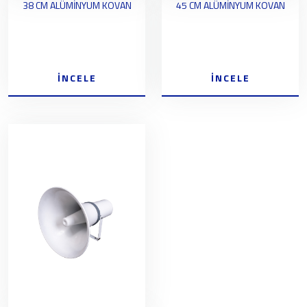
38 CM ALÜMİNYUM KOVAN
45 CM ALÜMİNYUM KOVAN
İNCELE
İNCELE