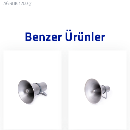
AĞIRLIK:1200 gr
Benzer Ürünler