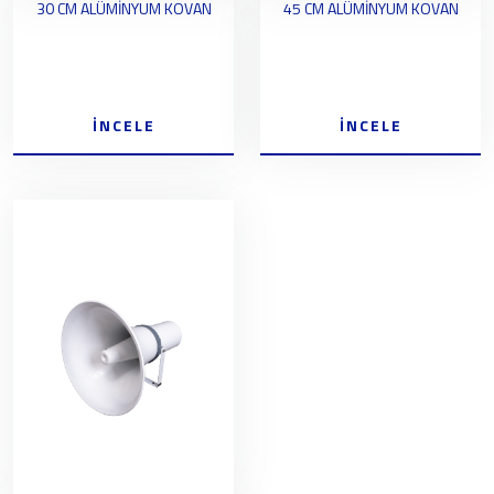
30 CM ALÜMİNYUM KOVAN
45 CM ALÜMİNYUM KOVAN
İNCELE
İNCELE