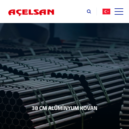
38 CM ALÜMİNYUM KOVAN