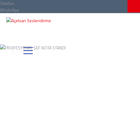
Telefon
WhatsApp