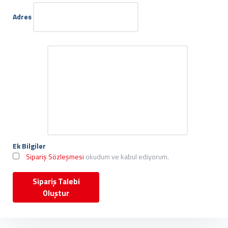
Adres
Ek Bilgiler
Sipariş Sözleşmesi
okudum ve kabul ediyorum.
Sipariş Talebi
Oluştur