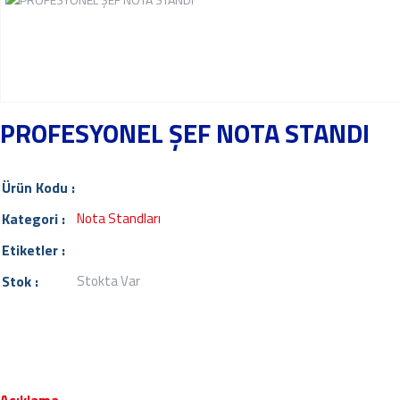
PROFESYONEL ŞEF NOTA STANDI
Ürün Kodu :
Kategori :
Nota Standları
Etiketler :
Stok :
Stokta Var
Açıklama