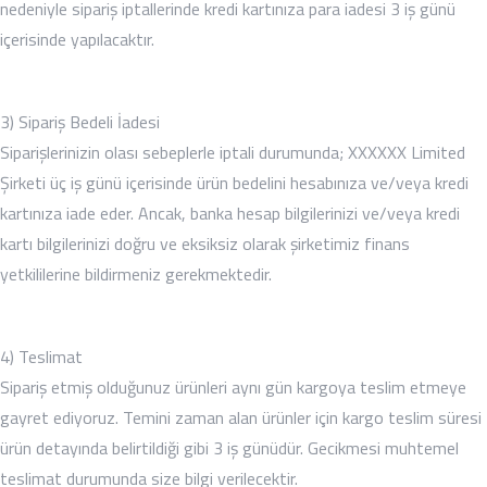
nedeniyle sipariş iptallerinde kredi kartınıza para iadesi 3 iş günü
içerisinde yapılacaktır.
3) Sipariş Bedeli İadesi
Siparişlerinizin olası sebeplerle iptali durumunda; XXXXXX Limited
Şirketi üç iş günü içerisinde ürün bedelini hesabınıza ve/veya kredi
kartınıza iade eder. Ancak, banka hesap bilgilerinizi ve/veya kredi
kartı bilgilerinizi doğru ve eksiksiz olarak şirketimiz finans
yetkililerine bildirmeniz gerekmektedir.
4) Teslimat
Sipariş etmiş olduğunuz ürünleri aynı gün kargoya teslim etmeye
gayret ediyoruz. Temini zaman alan ürünler için kargo teslim süresi
ürün detayında belirtildiği gibi 3 iş günüdür. Gecikmesi muhtemel
teslimat durumunda size bilgi verilecektir.