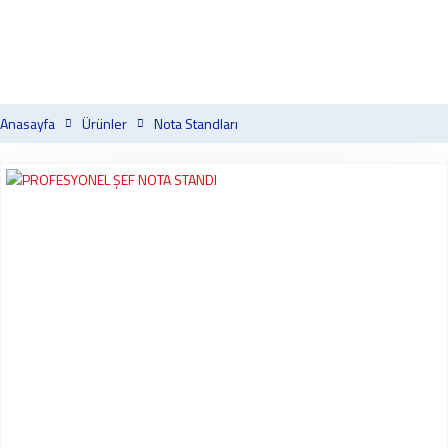
Anasayfa
Ürünler
Nota Standları