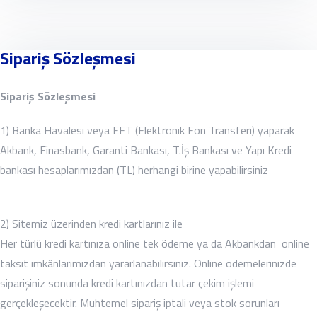
Sipariş Sözleşmesi
Sipariş Sözleşmesi
1) Banka Havalesi veya EFT (Elektronik Fon Transferi) yaparak
Akbank, Finasbank, Garanti Bankası, T.İş Bankası ve Yapı Kredi
bankası hesaplarımızdan (TL) herhangi birine yapabilirsiniz
2) Sitemiz üzerinden kredi kartlarınız ile
Her türlü kredi kartınıza online tek ödeme ya da Akbankdan online
taksit imkânlarımızdan yararlanabilirsiniz. Online ödemelerinizde
siparişiniz sonunda kredi kartınızdan tutar çekim işlemi
gerçekleşecektir. Muhtemel sipariş iptali veya stok sorunları