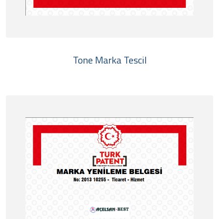
Tone Marka Tescil