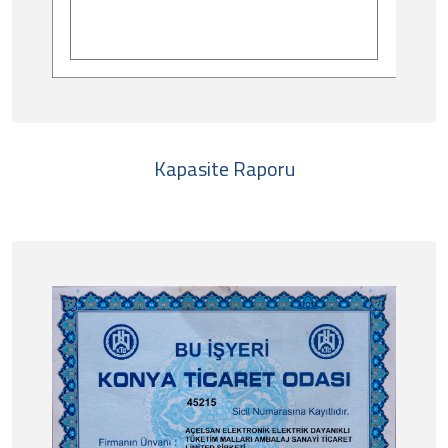
Kapasite Raporu