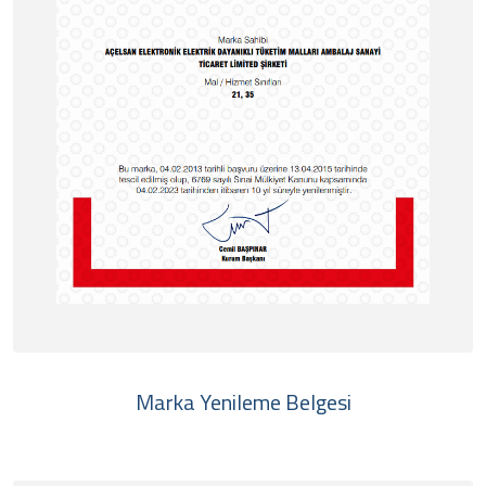
Marka Yenileme Belgesi