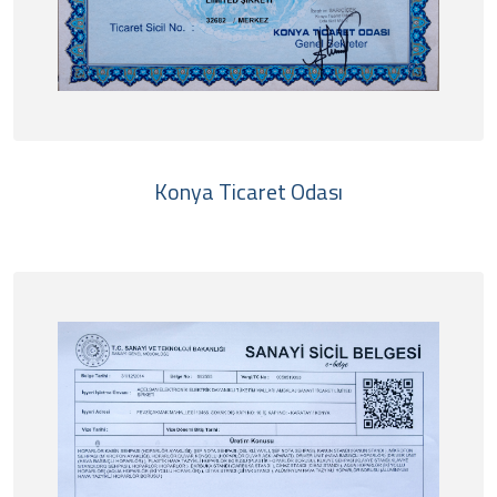
Konya Ticaret Odası