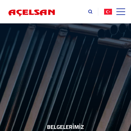
BELGELERIMIZ